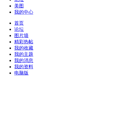
美图
我的中心
首页
论坛
图片墙
精彩热帖
我的收藏
我的主题
我的消息
我的资料
电脑版