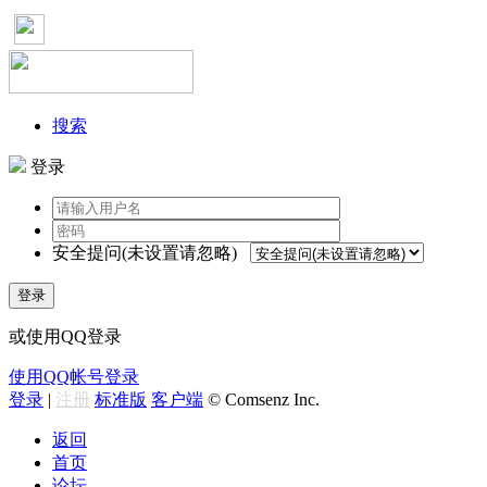
搜索
登录
安全提问(未设置请忽略)
登录
或使用QQ登录
使用QQ帐号登录
登录
|
注册
标准版
客户端
© Comsenz Inc.
返回
首页
论坛